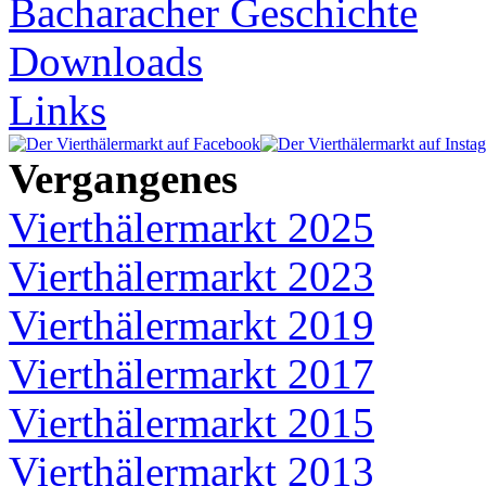
Bacharacher Geschichte
Downloads
Links
Vergangenes
Vierthälermarkt 2025
Vierthälermarkt 2023
Vierthälermarkt 2019
Vierthälermarkt 2017
Vierthälermarkt 2015
Vierthälermarkt 2013