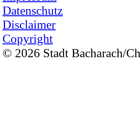
Datenschutz
Disclaimer
Copyright
© 2026 Stadt Bacharach/Chr