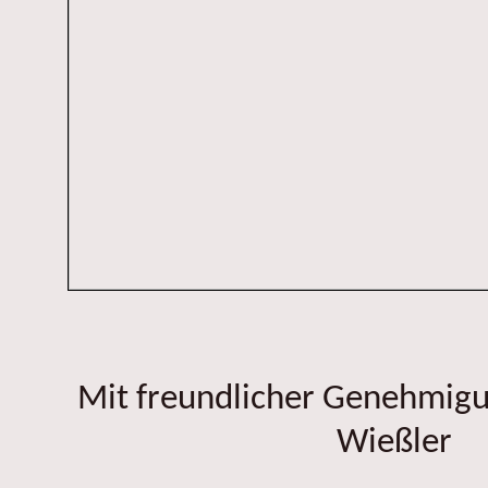
Mit freundlicher Genehmig
Wießler