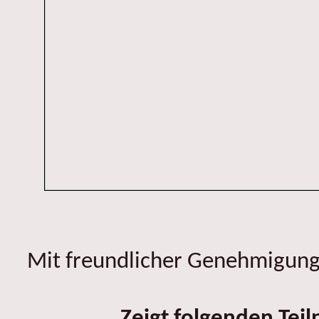
Mit freundlicher Genehmigung 
Zeigt folgenden Tei