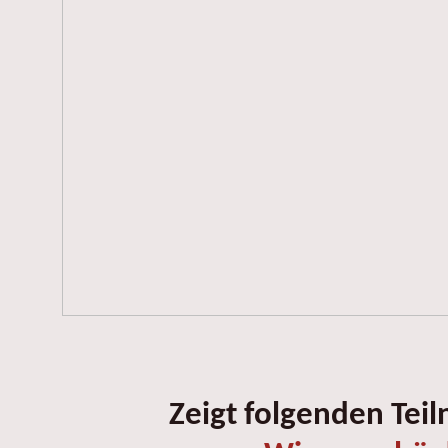
Zeigt folgenden Tei