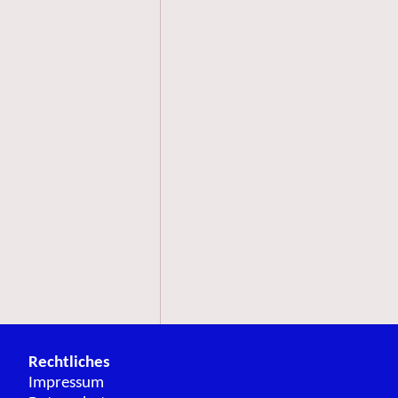
Rechtliches
Impressum