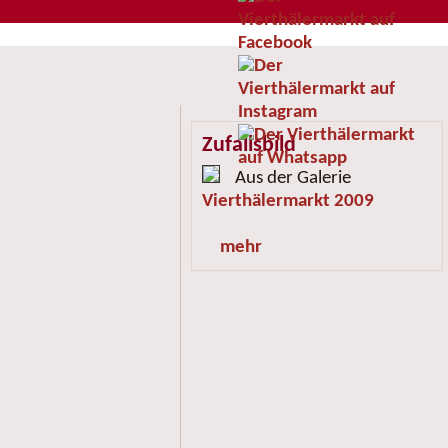
Zufallsbild
Aus der Galerie
Vierthälermarkt 2009
mehr