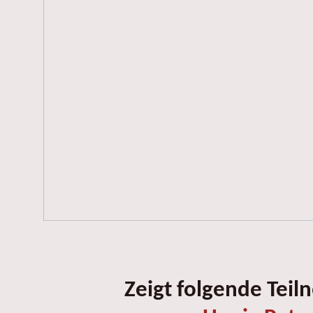
Zeigt folgende Teil