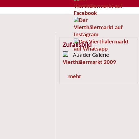
Zufallsbild
Aus der Galerie
Vierthälermarkt 2009
mehr