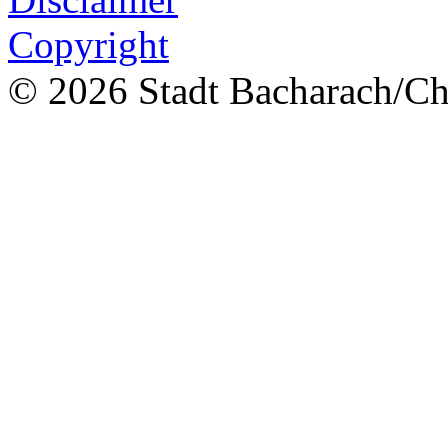
Copyright
© 2026 Stadt Bacharach/Chr