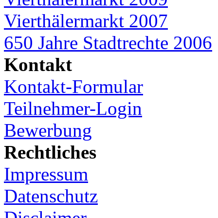
Vierthälermarkt 2007
650 Jahre Stadtrechte 2006
Kontakt
Kontakt-Formular
Teilnehmer-Login
Bewerbung
Rechtliches
Impressum
Datenschutz
Disclaimer