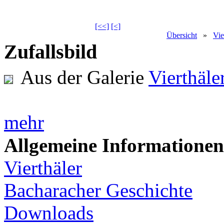
[<<]
[<]
Übersicht
»
Vie
Zufallsbild
Aus der Galerie
Vierthäl
mehr
Allgemeine Informationen
Vierthäler
Bacharacher Geschichte
Downloads