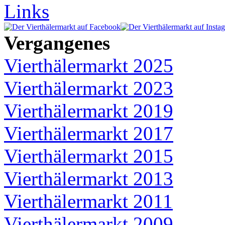
Links
Vergangenes
Vierthälermarkt 2025
Vierthälermarkt 2023
Vierthälermarkt 2019
Vierthälermarkt 2017
Vierthälermarkt 2015
Vierthälermarkt 2013
Vierthälermarkt 2011
Vierthälermarkt 2009