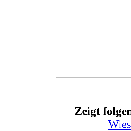
Zeigt folge
Wies