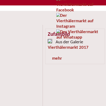
Zufallsbild
Aus der Galerie
Vierthälermarkt 2017
mehr