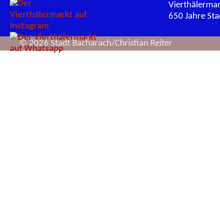
Vierthälerma
650 Jahre St
© 2026 Stadt Bacharach/Christian Reiter