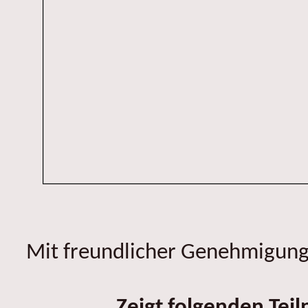
Mit freundlicher Genehmigung 
Zeigt folgenden Tei