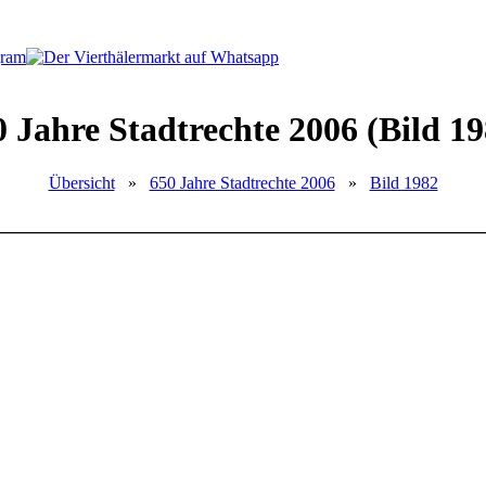
0 Jahre Stadtrechte 2006 (Bild 19
Übersicht
»
650 Jahre Stadtrechte 2006
»
Bild 1982