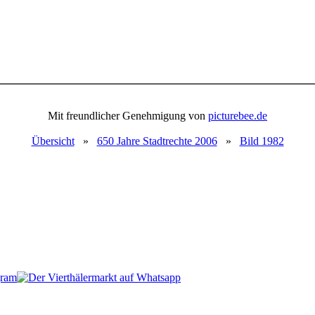
Mit freundlicher Genehmigung von
picturebee.de
Übersicht
»
650 Jahre Stadtrechte 2006
»
Bild 1982