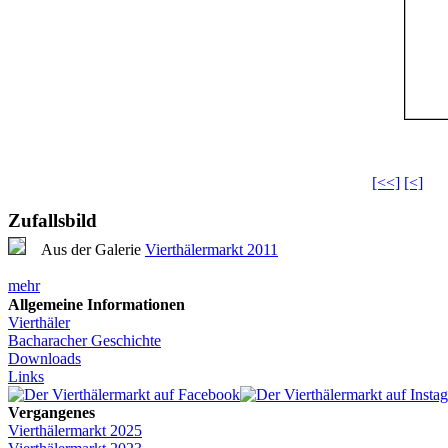
[<<]
[<]
Zufallsbild
Aus der Galerie
Vierthälermarkt 2011
mehr
Allgemeine Informationen
Vierthäler
Bacharacher Geschichte
Downloads
Links
Vergangenes
Vierthälermarkt 2025