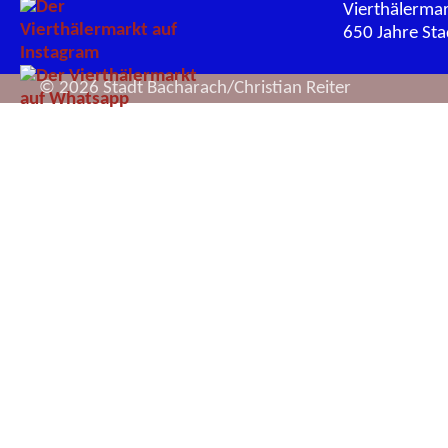
Vierthälerma
650 Jahre St
© 2026 Stadt Bacharach/Christian Reiter