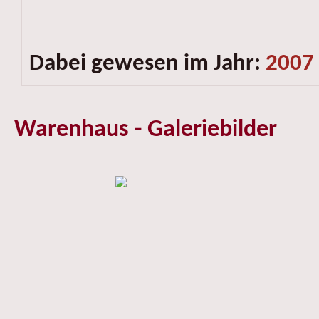
Dabei gewesen im Jahr:
2007
Warenhaus - Galeriebilder