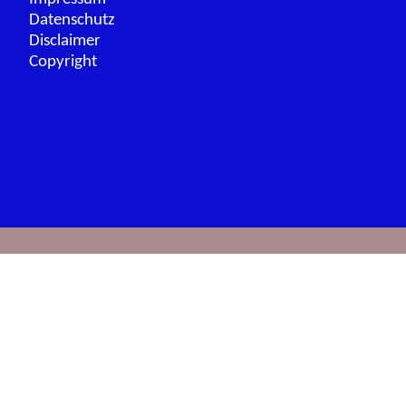
Datenschutz
Disclaimer
Copyright