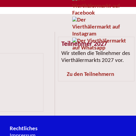
Teilnehmer 2027
Wir stellen die Teilnehmer des
Vierthälermarkts 2027 vor.
Zu den Teilnehmern
Rechtliches
Impressum