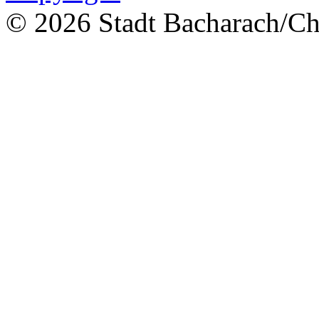
© 2026 Stadt Bacharach/Chr