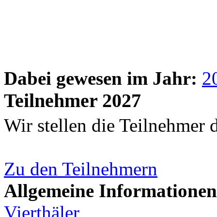
Dabei gewesen im Jahr:
2
Teilnehmer 2027
Wir stellen die Teilnehmer 
Zu den Teilnehmern
Allgemeine Informationen
Vierthäler