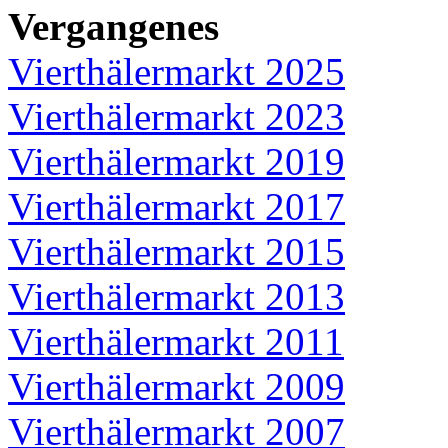
Vergangenes
Vierthälermarkt 2025
Vierthälermarkt 2023
Vierthälermarkt 2019
Vierthälermarkt 2017
Vierthälermarkt 2015
Vierthälermarkt 2013
Vierthälermarkt 2011
Vierthälermarkt 2009
Vierthälermarkt 2007