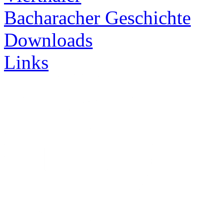
Bacharacher Geschichte
Downloads
Links