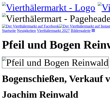
Startseite
Neuigkeiten
Vierthälermarkt 2027
Bildergalerie
Pfeil und Bogen Rein
Bogenschießen, Verkauf v
Joachim Reinwald