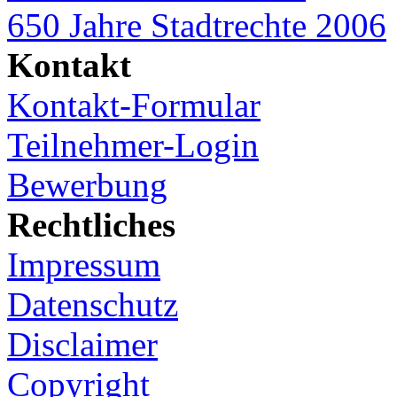
650 Jahre Stadtrechte 2006
Kontakt
Kontakt-Formular
Teilnehmer-Login
Bewerbung
Rechtliches
Impressum
Datenschutz
Disclaimer
Copyright