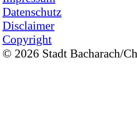
Datenschutz
Disclaimer
Copyright
© 2026 Stadt Bacharach/Chr