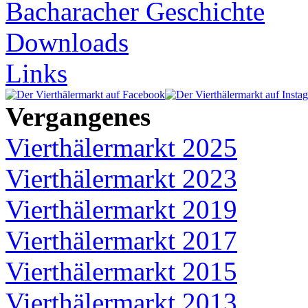
Bacharacher Geschichte
Downloads
Links
Vergangenes
Vierthälermarkt 2025
Vierthälermarkt 2023
Vierthälermarkt 2019
Vierthälermarkt 2017
Vierthälermarkt 2015
Vierthälermarkt 2013