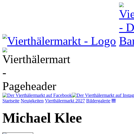
Startseite
Neuigkeiten
Vierthälermarkt 2027
Bildergalerie
Michael Klee