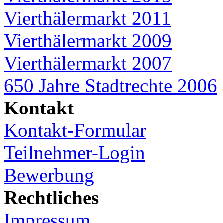
Vierthälermarkt 2011
Vierthälermarkt 2009
Vierthälermarkt 2007
650 Jahre Stadtrechte 2006
Kontakt
Kontakt-Formular
Teilnehmer-Login
Bewerbung
Rechtliches
Impressum