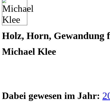
Holz, Horn, Gewandung f
Michael Klee
Dabei gewesen im Jahr:
2