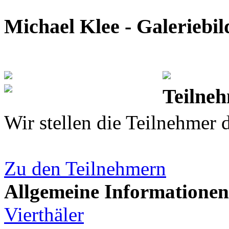
Michael Klee - Galeriebil
Teilne
Wir stellen die Teilnehmer 
Zu den Teilnehmern
Allgemeine Informationen
Vierthäler