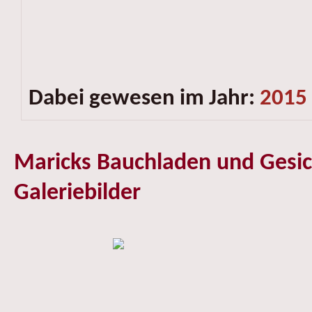
Dabei gewesen im Jahr:
2015
Maricks Bauchladen und Gesic
Galeriebilder