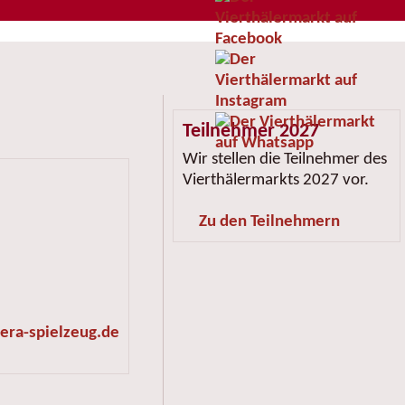
Teilnehmer 2027
Wir stellen die Teilnehmer des
Vierthälermarkts 2027 vor.
Zu den Teilnehmern
ra-spielzeug.de