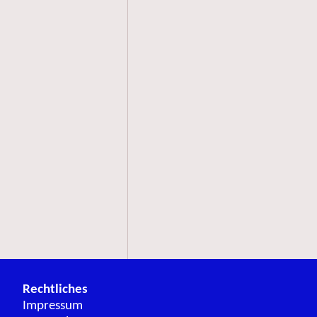
Rechtliches
Impressum