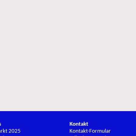
s
Kontakt
arkt 2025
Kontakt-Formular