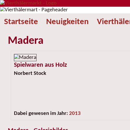
Startseite
Neuigkeiten
Vierthäl
Madera
Spielwaren aus Holz
Norbert Stock
Dabei gewesen im Jahr:
2013