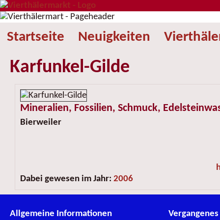
Startseite
Neuigkeiten
Vierthäl
Karfunkel-Gilde
Mineralien, Fossilien, Schmuck, Edelsteinwa
Bierweiler
Dabei gewesen im Jahr:
2006
Allgemeine Informationen
Vergangenes