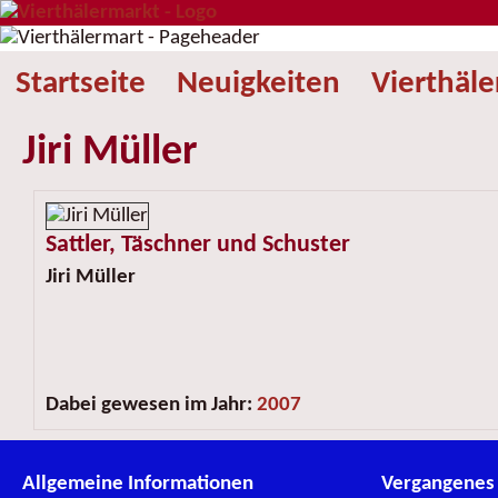
Startseite
Neuigkeiten
Vierthäl
Jiri Müller
Sattler, Täschner und Schuster
Jiri Müller
Dabei gewesen im Jahr:
2007
Allgemeine Informationen
Vergangenes